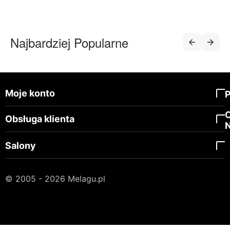
Najbardziej Popularne
Moje konto
Obsługa klienta
Salony
© 2005 - 2026 Melagu.pl