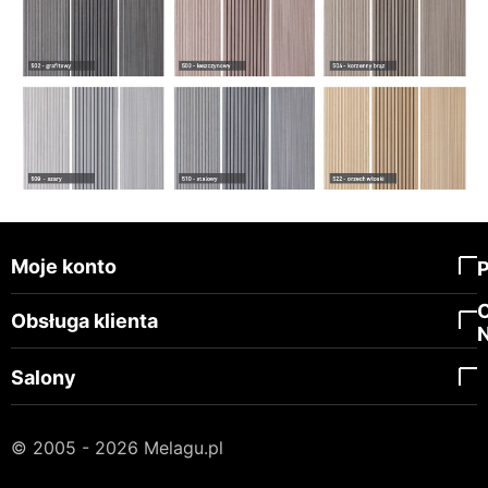
Moje konto
Obsługa klienta
Salony
© 2005 - 2026 Melagu.pl