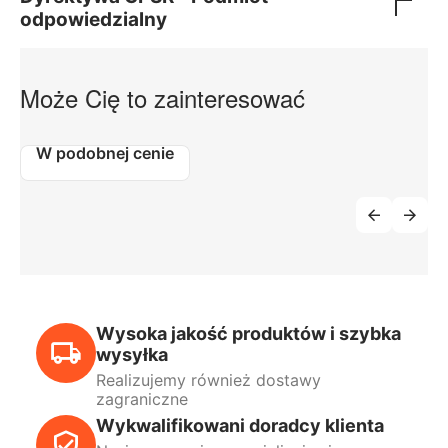
odpowiedzialny
Może Cię to zainteresować
W podobnej cenie
Wysoka jakość produktów i szybka
wysyłka
Realizujemy również dostawy
zagraniczne
Wykwalifikowani doradcy klienta