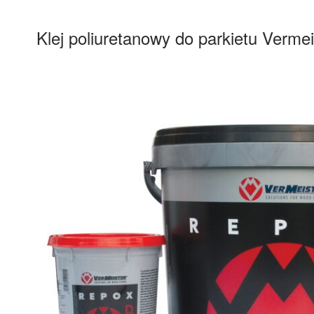
Klej poliuretanowy do parkietu Verme