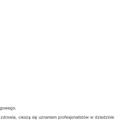
ogowego.
 zdrowia, cieszą się uznaniem profesjonalistów w dziedzinie