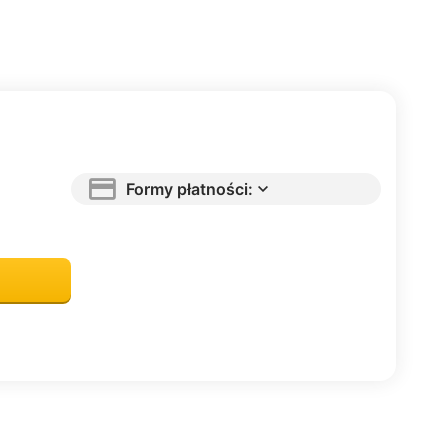
Formy płatności: