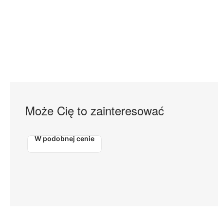
Może Cię to zainteresować
W podobnej cenie