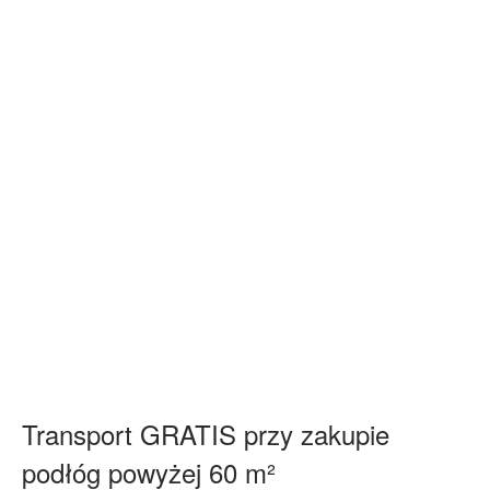
Transport GRATIS przy zakupie
podłóg powyżej 60 m²