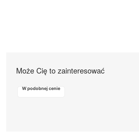
Może Cię to zainteresować
W podobnej cenie