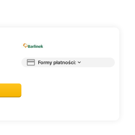
Formy płatności: