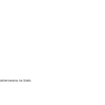
akierowana na biało.