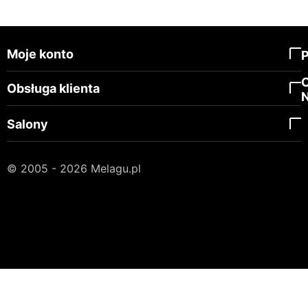
Moje konto
Obsługa klienta
Salony
© 2005 - 2026 Melagu.pl