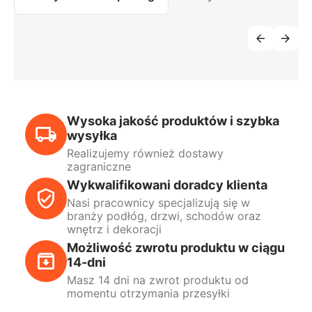
Wysoka jakość produktów i szybka
wysyłka
Realizujemy również dostawy
zagraniczne
Wykwalifikowani doradcy klienta
Nasi pracownicy specjalizują się w
branży podłóg, drzwi, schodów oraz
wnętrz i dekoracji
Możliwość zwrotu produktu w ciągu
14-dni
Masz 14 dni na zwrot produktu od
momentu otrzymania przesyłki