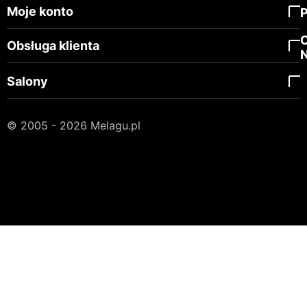
Moje konto
Obsługa klienta
Salony
© 2005 - 2026 Melagu.pl