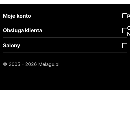
Moje konto
Obsługa klienta
Salony
© 2005 - 2026 Melagu.pl