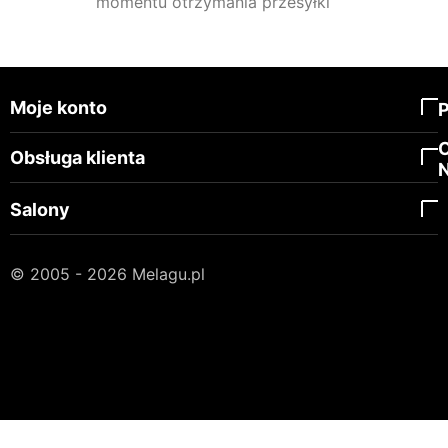
momentu otrzymania przesyłki
Moje konto
Obsługa klienta
Salony
© 2005 - 2026 Melagu.pl