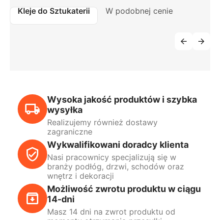
Kleje do Sztukaterii
W podobnej cenie
Wysoka jakość produktów i szybka
wysyłka
Realizujemy również dostawy
zagraniczne
Wykwalifikowani doradcy klienta
Nasi pracownicy specjalizują się w
branży podłóg, drzwi, schodów oraz
wnętrz i dekoracji
Możliwość zwrotu produktu w ciągu
14-dni
Masz 14 dni na zwrot produktu od