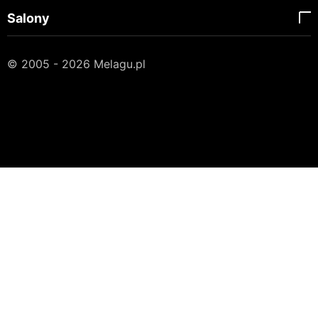
Salony
© 2005 - 2026 Melagu.pl