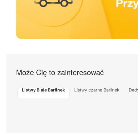
Może Cię to zainteresować
Listwy Białe Barlinek
Listwy czarne Barlinek
Ded