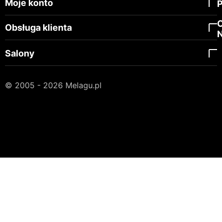
Moje konto
Obsługa klienta
Salony
© 2005 - 2026 Melagu.pl