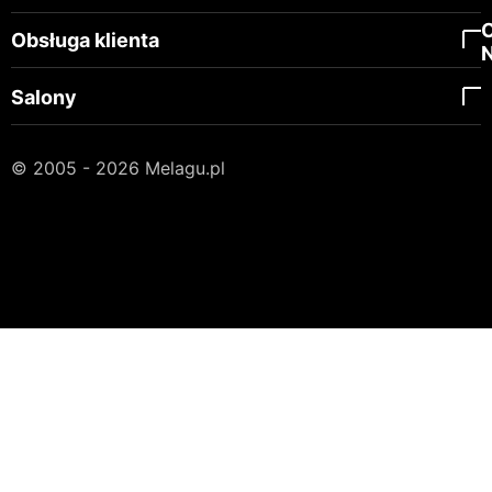
Obsługa klienta
Salony
© 2005 - 2026 Melagu.pl