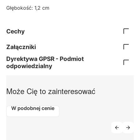
Głębokość: 1,2 cm
Cechy
Załączniki
Dyrektywa GPSR - Podmiot
odpowiedzialny
Może Cię to zainteresować
W podobnej cenie