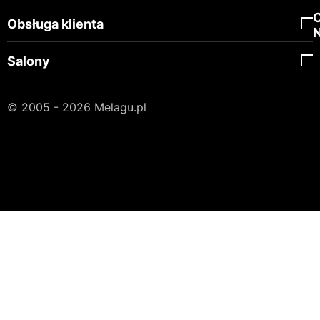
Obsługa klienta
Salony
© 2005 - 2026 Melagu.pl