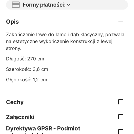
Formy płatności:
Opis
Zakończenie lewe do lameli dąb klasyczny, pozwala
na estetyczne wykończenie konstrukcji z lewej
strony.
Długość: 270 cm
Szerokość: 3,6 cm
Głębokość: 1,2 cm
Cechy
Załączniki
Dyrektywa GPSR - Podmiot