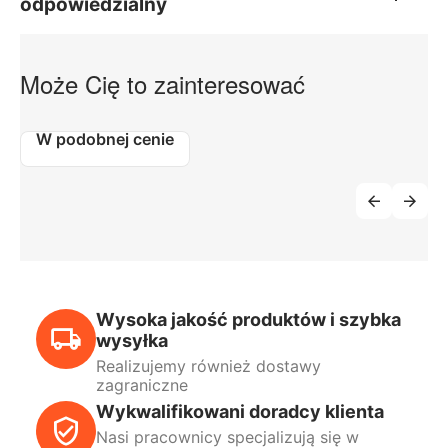
odpowiedzialny
Może Cię to zainteresować
W podobnej cenie
Wysoka jakość produktów i szybka
wysyłka
Realizujemy również dostawy
zagraniczne
Wykwalifikowani doradcy klienta
Nasi pracownicy specjalizują się w