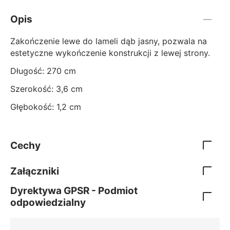
Opis
Zakończenie lewe do lameli dąb jasny, pozwala na
estetyczne wykończenie konstrukcji z lewej strony.
Długość: 270 cm
Szerokość: 3,6 cm
Głębokość: 1,2 cm
Cechy
Załączniki
Dyrektywa GPSR - Podmiot
odpowiedzialny