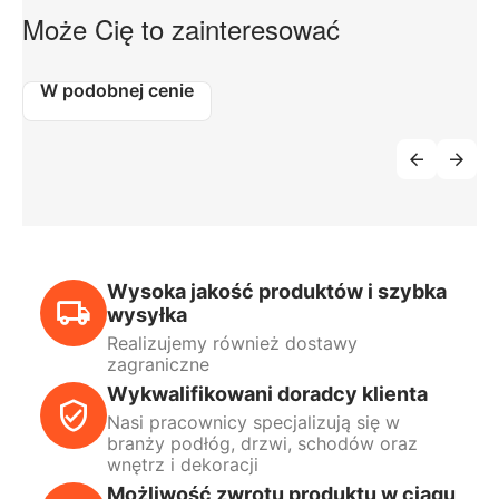
Może Cię to zainteresować
W podobnej cenie
Wysoka jakość produktów i szybka
wysyłka
Realizujemy również dostawy
zagraniczne
Wykwalifikowani doradcy klienta
Nasi pracownicy specjalizują się w
branży podłóg, drzwi, schodów oraz
wnętrz i dekoracji
Możliwość zwrotu produktu w ciągu