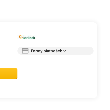
Formy płatności: