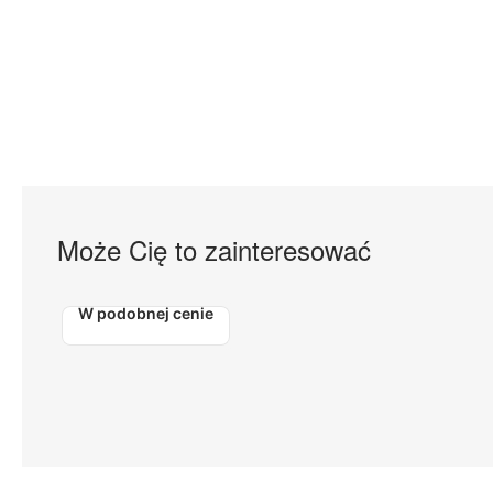
Może Cię to zainteresować
W podobnej cenie