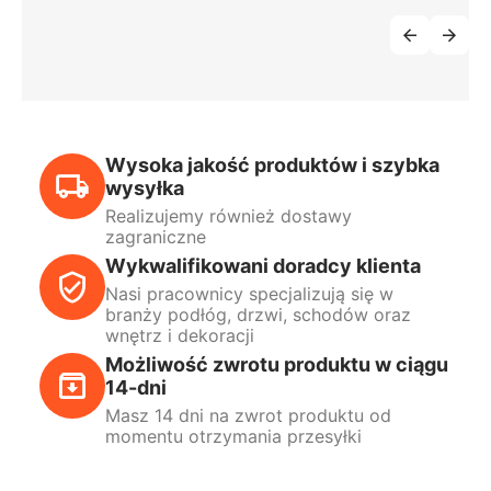
Wysoka jakość produktów i szybka
wysyłka
Realizujemy również dostawy
zagraniczne
Wykwalifikowani doradcy klienta
Nasi pracownicy specjalizują się w
branży podłóg, drzwi, schodów oraz
wnętrz i dekoracji
Możliwość zwrotu produktu w ciągu
14-dni
Masz 14 dni na zwrot produktu od
momentu otrzymania przesyłki