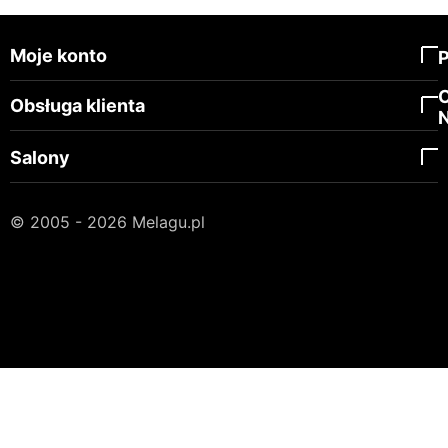
Moje konto
Obsługa klienta
Salony
© 2005 - 2026 Melagu.pl