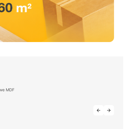
owe MDF