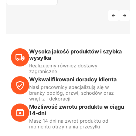
Wysoka jakość produktów i szybka
wysyłka
Realizujemy również dostawy
zagraniczne
Wykwalifikowani doradcy klienta
Nasi pracownicy specjalizują się w
branży podłóg, drzwi, schodów oraz
wnętrz i dekoracji
Możliwość zwrotu produktu w ciągu
14-dni
Masz 14 dni na zwrot produktu od
momentu otrzymania przesyłki