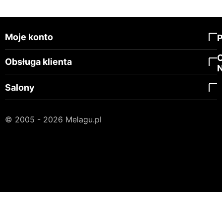
Moje konto
Obsługa klienta
Salony
© 2005 - 2026 Melagu.pl