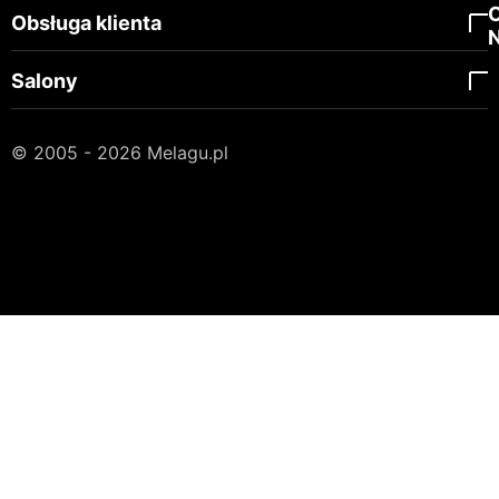
Obsługa klienta
Salony
© 2005 - 2026 Melagu.pl