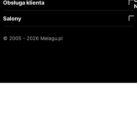
Obsługa klienta
Salony
© 2005 - 2026 Melagu.pl