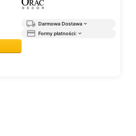
Darmowa Dostawa
Formy płatności: