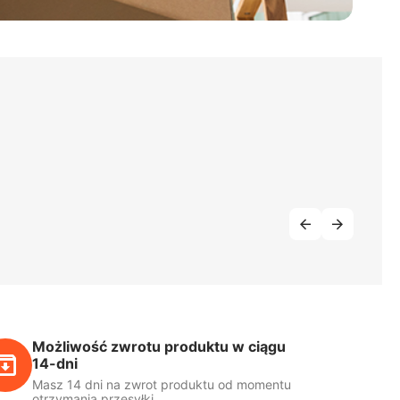
Możliwość zwrotu produktu w ciągu
14-dni
Masz 14 dni na zwrot produktu od momentu
otrzymania przesyłki