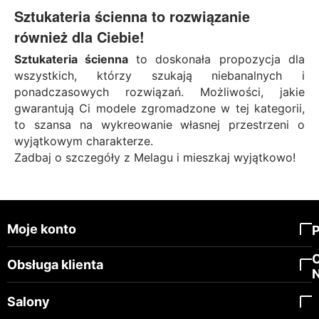
Sztukateria ścienna to rozwiązanie
również dla Ciebie!
Sztukateria ścienna
to doskonała propozycja dla
wszystkich, którzy szukają niebanalnych i
ponadczasowych rozwiązań. Możliwości, jakie
gwarantują Ci modele zgromadzone w tej kategorii,
to szansa na wykreowanie własnej przestrzeni o
wyjątkowym charakterze.
Zadbaj o szczegóły z Melagu i mieszkaj wyjątkowo!
Moje konto
Obsługa klienta
Salony