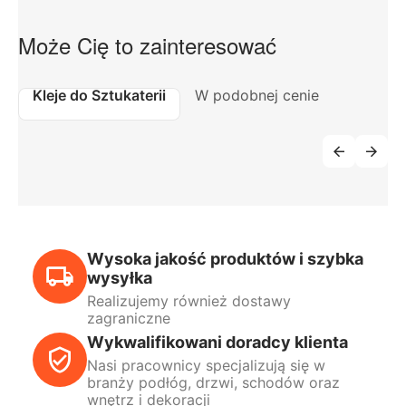
Może Cię to zainteresować
Kleje do Sztukaterii
W podobnej cenie
Wysoka jakość produktów i szybka
wysyłka
Realizujemy również dostawy
zagraniczne
Wykwalifikowani doradcy klienta
Nasi pracownicy specjalizują się w
branży podłóg, drzwi, schodów oraz
wnętrz i dekoracji