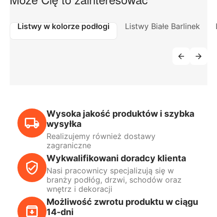
Listwy w kolorze podłogi
Listwy Białe Barlinek
Wysoka jakość produktów i szybka
wysyłka
Realizujemy również dostawy
zagraniczne
Wykwalifikowani doradcy klienta
Nasi pracownicy specjalizują się w
branży podłóg, drzwi, schodów oraz
wnętrz i dekoracji
Możliwość zwrotu produktu w ciągu
14-dni