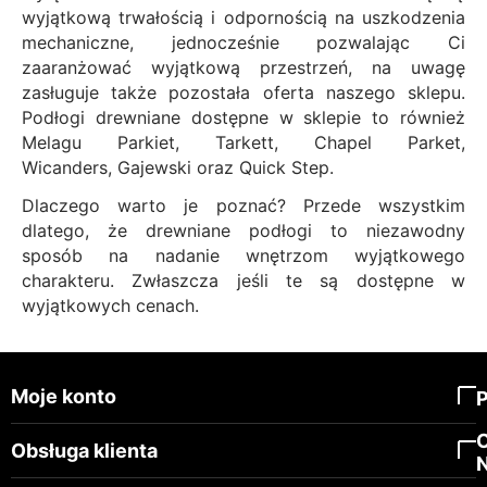
wyjątkową trwałością i odpornością na uszkodzenia
mechaniczne, jednocześnie pozwalając Ci
zaaranżować wyjątkową przestrzeń, na uwagę
zasługuje także pozostała oferta naszego sklepu.
Podłogi drewniane dostępne w sklepie to również
Melagu Parkiet
,
Tarkett
,
Chapel Parket
,
Wicanders
,
Gajewski
oraz Quick Step.
Dlaczego warto je poznać? Przede wszystkim
dlatego, że drewniane podłogi to niezawodny
sposób na nadanie wnętrzom wyjątkowego
charakteru. Zwłaszcza jeśli te są dostępne w
wyjątkowych cenach.
Moje konto
Obsługa klienta