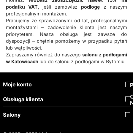
podatku VAT
, jeśli zamówisz
podłogę
z naszym
profesjonalnym montażem.
Pracujemy ze sprawdzonymi od lat, profesjonalnymi
montażystami – zadowolenie klienta jest naszym
priorytetem. Nasza obsługa jest zawsze do
dyspozycji – chętnie pomożemy w przypadku pytań
lub wątpliwości.
Zapraszamy również do naszego
salonu z podłogami
w Katowicach
lub do
salonu z podłogami w Bytomiu.
Moje konto
Obsługa klienta
Salony