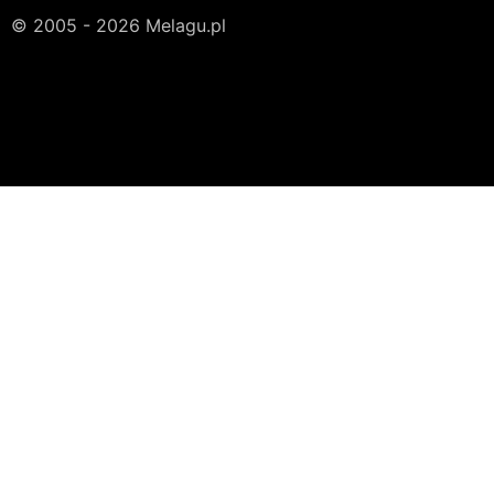
© 2005 - 2026 Melagu.pl