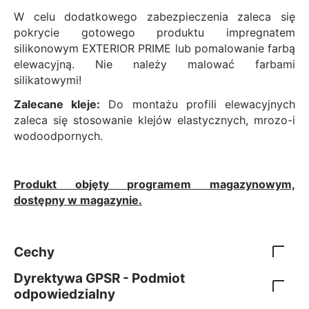
W celu dodatkowego zabezpieczenia zaleca się
pokrycie gotowego produktu impregnatem
silikonowym EXTERIOR PRIME lub pomalowanie farbą
elewacyjną. Nie należy malować farbami
silikatowymi!
Zalecane kleje:
Do montażu profili elewacyjnych
zaleca się stosowanie klejów elastycznych, mrozo-i
wodoodpornych.
Produkt objęty programem magazynowym,
dostępny w magazynie.
Cechy
Dyrektywa GPSR - Podmiot
odpowiedzialny