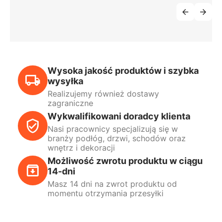
Wysoka jakość produktów i szybka
wysyłka
Realizujemy również dostawy
zagraniczne
Wykwalifikowani doradcy klienta
Nasi pracownicy specjalizują się w
branży podłóg, drzwi, schodów oraz
wnętrz i dekoracji
Możliwość zwrotu produktu w ciągu
14-dni
Masz 14 dni na zwrot produktu od
momentu otrzymania przesyłki