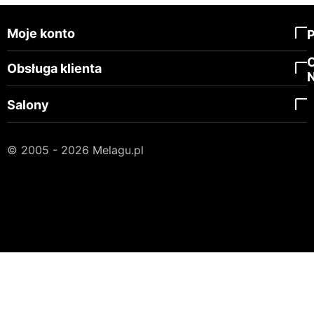
Moje konto
Obsługa klienta
Salony
© 2005 - 2026 Melagu.pl