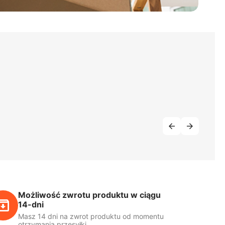
Możliwość zwrotu produktu w ciągu
14-dni
Masz 14 dni na zwrot produktu od momentu
otrzymania przesyłki