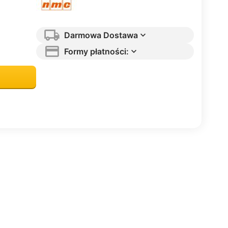
Darmowa Dostawa
Formy płatności: