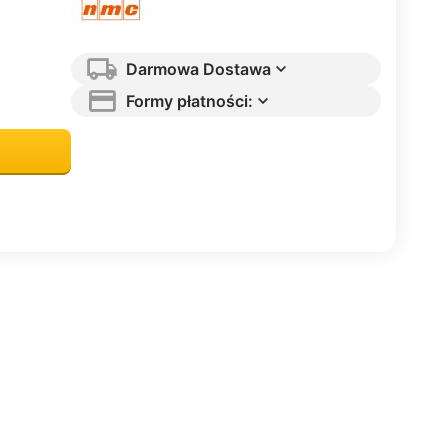
Darmowa Dostawa
Formy płatności: