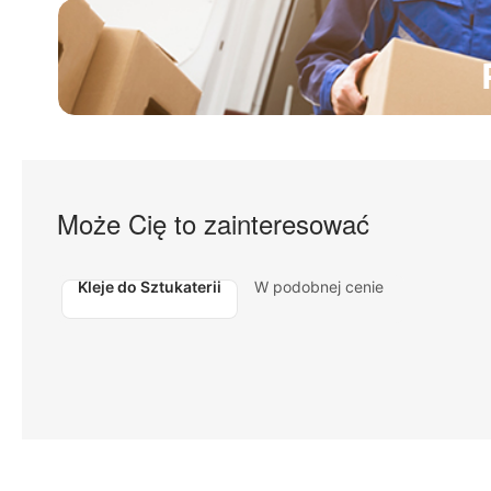
Może Cię to zainteresować
Kleje do Sztukaterii
W podobnej cenie