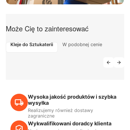
Może Cię to zainteresować
Kleje do Sztukaterii
W podobnej cenie
Wysoka jakość produktów i szybka
wysyłka
Realizujemy również dostawy
zagraniczne
Wykwalifikowani doradcy klienta