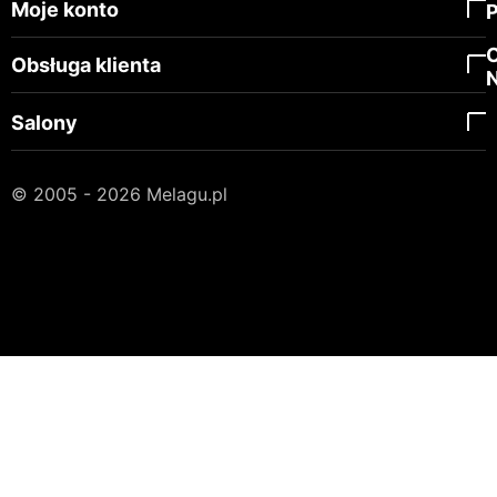
Moje konto
Obsługa klienta
Salony
© 2005 - 2026 Melagu.pl