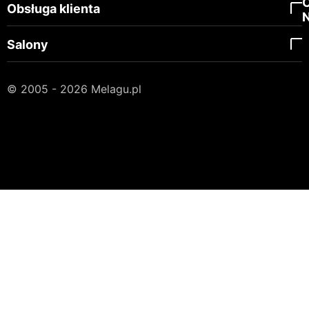
Obsługa klienta
Salony
© 2005 - 2026 Melagu.pl