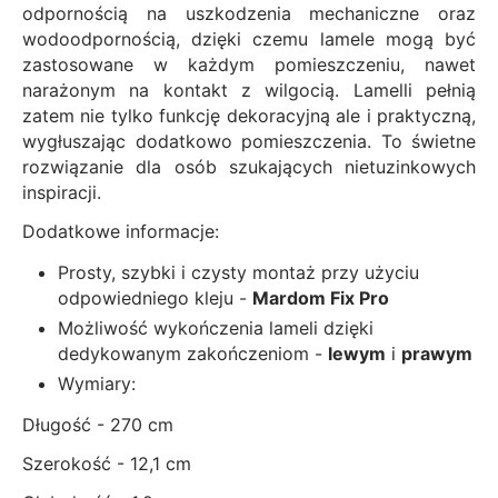
odpornością na uszkodzenia mechaniczne oraz
wodoodpornością, dzięki czemu lamele mogą być
zastosowane w każdym pomieszczeniu, nawet
narażonym na kontakt z wilgocią. Lamelli pełnią
zatem nie tylko funkcję dekoracyjną ale i praktyczną,
wygłuszając dodatkowo pomieszczenia. To świetne
rozwiązanie dla osób szukających nietuzinkowych
inspiracji.
Dodatkowe informacje:
Prosty, szybki i czysty montaż przy użyciu
odpowiedniego kleju -
Mardom Fix Pro
Możliwość wykończenia lameli dzięki
dedykowanym zakończeniom -
lewym
i
prawym
Wymiary:
Długość - 270 cm
Szerokość - 12,1 cm