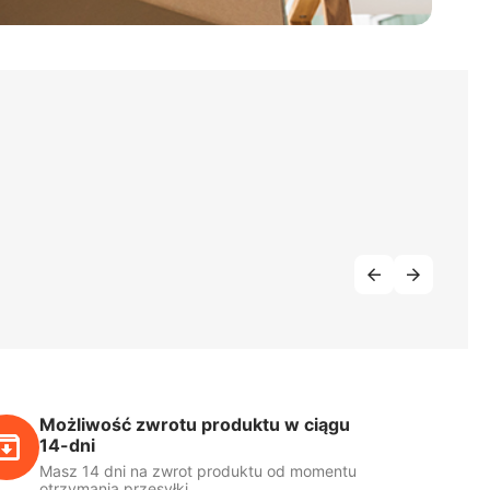
Możliwość zwrotu produktu w ciągu
14-dni
Masz 14 dni na zwrot produktu od momentu
otrzymania przesyłki