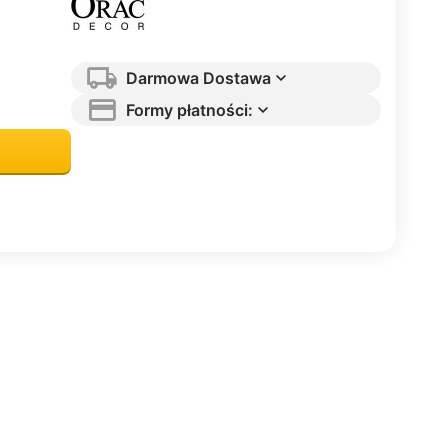
Darmowa Dostawa
Formy płatności: