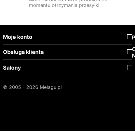
momentu otrzymania przesyłki
Moje konto
Obsługa klienta
Salony
© 2005 - 2026 Melagu.pl