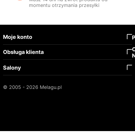
momentu otrzymania przesyłki
Moje konto
Obsługa klienta
Salony
© 2005 - 2026 Melagu.pl