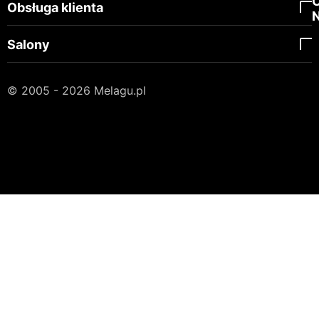
Obsługa klienta
Salony
© 2005 - 2026 Melagu.pl