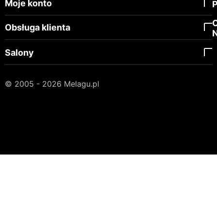
Moje konto
Obsługa klienta
Salony
© 2005 - 2026 Melagu.pl