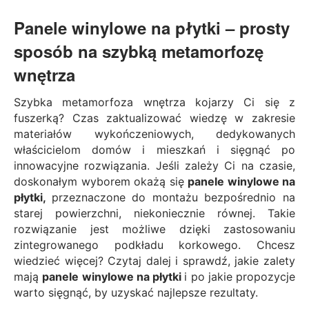
Panele winylowe na płytki – prosty
sposób na szybką metamorfozę
wnętrza
Szybka metamorfoza wnętrza kojarzy Ci się z
fuszerką? Czas zaktualizować wiedzę w zakresie
materiałów wykończeniowych, dedykowanych
właścicielom domów i mieszkań i sięgnąć po
innowacyjne rozwiązania. Jeśli zależy Ci na czasie,
doskonałym wyborem okażą się
panele winylowe na
płytki,
przeznaczone do montażu bezpośrednio na
starej powierzchni, niekoniecznie równej. Takie
rozwiązanie jest możliwe dzięki zastosowaniu
zintegrowanego podkładu korkowego. Chcesz
wiedzieć więcej? Czytaj dalej i sprawdź, jakie zalety
mają
panele winylowe na płytki
i po jakie propozycje
warto sięgnąć, by uzyskać najlepsze rezultaty.