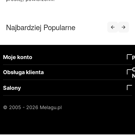
Najbardziej Popularne
Moje konto
Obsługa klienta
Salony
© 2005 - 2026 Melagu.pl