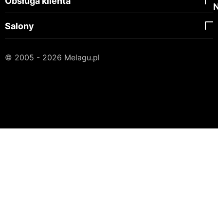
Obsługa klienta
Salony
© 2005 - 2026 Melagu.pl