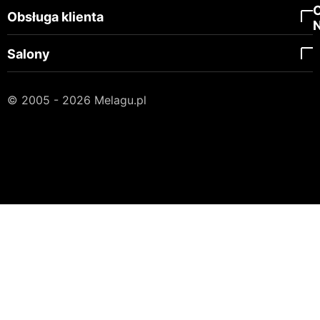
Obsługa klienta
Salony
© 2005 - 2026 Melagu.pl