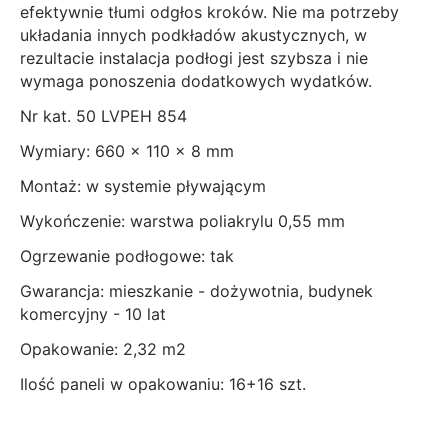
efektywnie tłumi odgłos kroków. Nie ma potrzeby
układania innych podkładów akustycznych, w
rezultacie instalacja podłogi jest szybsza i nie
wymaga ponoszenia dodatkowych wydatków.
Nr kat. 50 LVPEH 854
Wymiary: 660 x 110 x 8 mm
Montaż: w systemie pływającym
Wykończenie: warstwa poliakrylu 0,55 mm
Ogrzewanie podłogowe: tak
Gwarancja: mieszkanie - dożywotnia, budynek
komercyjny - 10 lat
Opakowanie: 2,32 m2
Ilość paneli w opakowaniu: 16+16 szt.