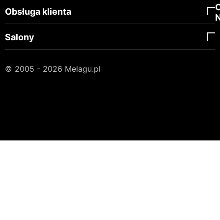
Obsługa klienta
Salony
© 2005 - 2026 Melagu.pl