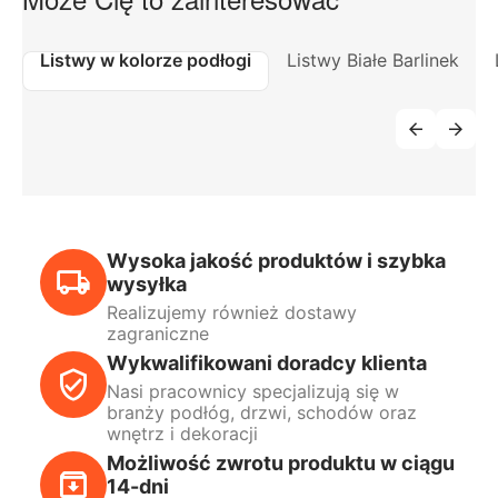
Listwy w kolorze podłogi
Listwy Białe Barlinek
Wysoka jakość produktów i szybka
wysyłka
Realizujemy również dostawy
zagraniczne
Wykwalifikowani doradcy klienta
Nasi pracownicy specjalizują się w
branży podłóg, drzwi, schodów oraz
wnętrz i dekoracji
Możliwość zwrotu produktu w ciągu
14-dni