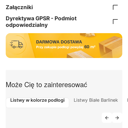
Załączniki
Dyrektywa GPSR - Podmiot
odpowiedzialny
Może Cię to zainteresować
Listwy w kolorze podłogi
Listwy Białe Barlinek