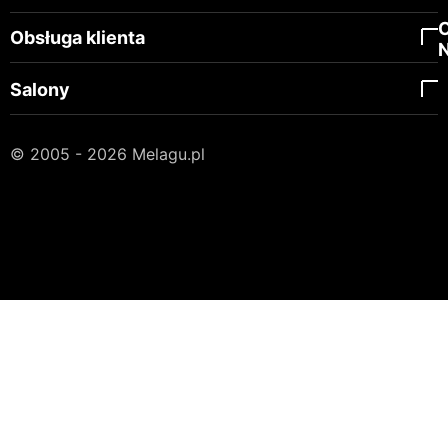
Obsługa klienta
Salony
© 2005 - 2026 Melagu.pl