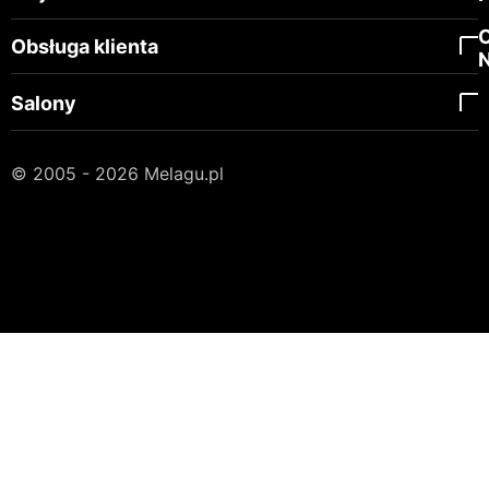
Obsługa klienta
Salony
© 2005 - 2026 Melagu.pl