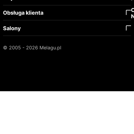
Obsługa klienta
Salony
© 2005 - 2026 Melagu.pl